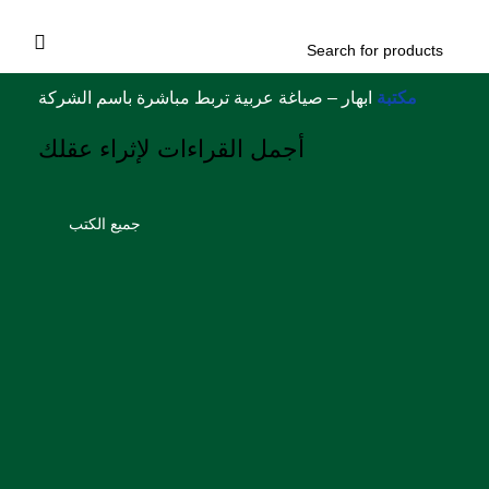
مكتبة
ابهار – صياغة عربية تربط مباشرة باسم الشركة
أجمل القراءات لإثراء عقلك
جميع الكتب