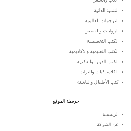
الأدب والشعر
التنمية الذاتية
الترجمات العالمية
الروايات والقصص
الكتب التخصصية
الكتب التعليمية والأكاديمية
الكتب الدينية والفكرية
الكلاسيكيات والتراث
كتب الأطفال والناشئة
خريطة الموقع
الرئيسية
عن الشركة