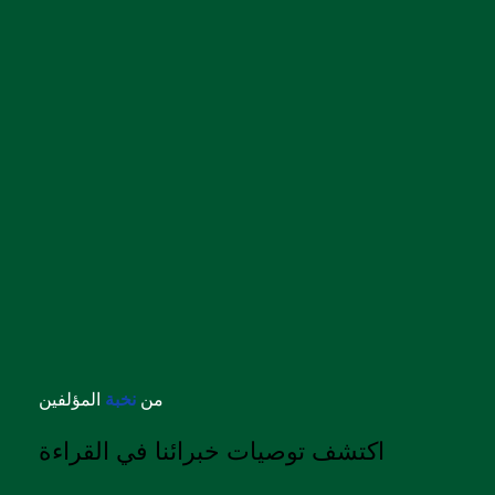
من
نخبة
المؤلفين
اكتشف توصيات خبرائنا في القراءة