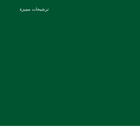
ترشيحات مميزة