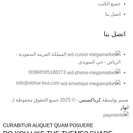
جميع الكتب
اتصل بنا
اتصل بنا
المملكة العربية السعودية -
الرياض - حي السويدي
00966595188273
info@ebhar-ksa.com
صمم بواسطة
كرياكسيس
- © 2025 جميع الحقوق محفوظة لـ
ابهار
CURABITUR ALIQUET QUAM POSUERE