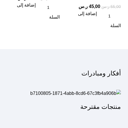
إضافة إلى
45,00
ر.س
55,00
ر.س
إضافة إلى
السلة
السلة
أفكار ومبادرات
منتجات مقترحة