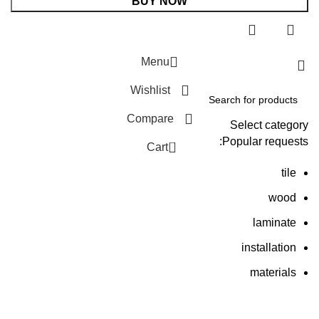
BUY NOW
Menu
Wishlist
Compare
Select category
Popular requests:
0
Cart
tile
wood
laminate
installation
materials