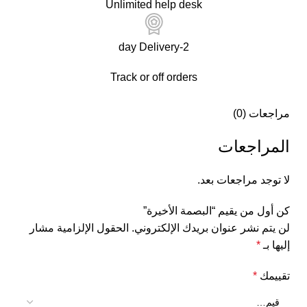
Unlimited help desk
2-day Delivery
Track or off orders
مراجعات (0)
المراجعات
لا توجد مراجعات بعد.
كن أول من يقيم “البصمة الأخيرة”
لن يتم نشر عنوان بريدك الإلكتروني.
الحقول الإلزامية مشار
إليها بـ
*
تقييمك
*