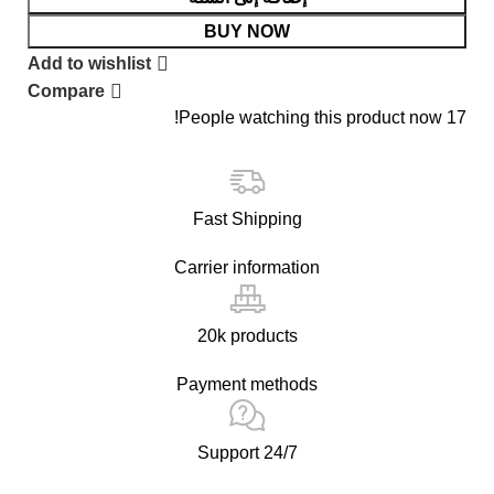
BUY NOW
Add to wishlist
Compare
People watching this product now!
17
Fast Shipping
Carrier information
20k products
Payment methods
24/7 Support