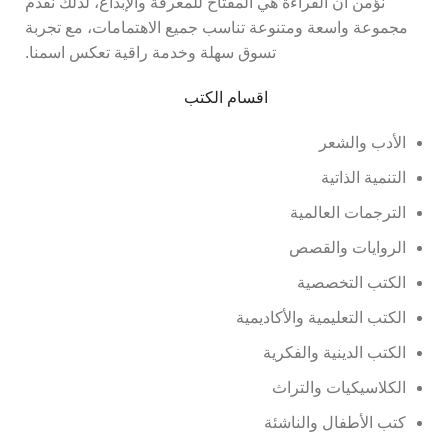
نؤمن أن القراءة هي المفتاح للمعرفة والإبداع، لذلك نقدم
مجموعة واسعة ومتنوعة تناسب جميع الاهتمامات، مع تجربة
تسوق سهلة وخدمة راقية تعكس اسمنا.
اقسام الكتب
الأدب والشعر
التنمية الذاتية
الترجمات العالمية
الروايات والقصص
الكتب التخصصية
الكتب التعليمية والأكاديمية
الكتب الدينية والفكرية
الكلاسيكيات والتراث
كتب الأطفال والناشئة