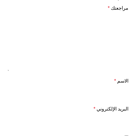
مراجعتك
*
الاسم
*
البريد الإلكتروني
*