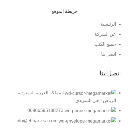
خريطة الموقع
الرئيسية
عن الشركة
جميع الكتب
اتصل بنا
اتصل بنا
المملكة العربية السعودية -
الرياض - حي السويدي
00966595188273
info@ebhar-ksa.com