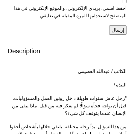
احفظ اسمي، بريدي الإلكتروني، والموقع الإلكتروني في هذا
المتصفح لاستخدامها المرة المقبلة في تعليقي.
Description
الكاتب / عبدالله العصيمي
النبذة /
“رجل عاش سنوات طويلة داخل روتين العمل والمسؤوليات،
قبل أن يواجه فجأة سؤالًا لم يفكر فيه من قبل: ماذا يبقى من
الإنسان عندما يتوقف كل شيء؟
من هذا السؤال تبدأ رحلة مختلفة، يلتقي خلالها بأشخاص أخفوا