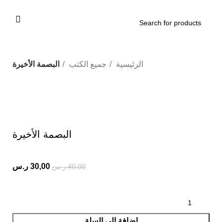
الرئيسية
جميع الكتب
البصمة الأخيرة
-25%
Click to enlarge
البصمة الأخيرة
30,00
ر.س
40,00
ر.س
إضافة إلى السلة