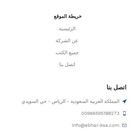
خريطة الموقع
الرئيسية
عن الشركة
جميع الكتب
اتصل بنا
اتصل بنا
المملكة العربية السعودية - الرياض - حي السويدي
00966595188273
info@ebhar-ksa.com