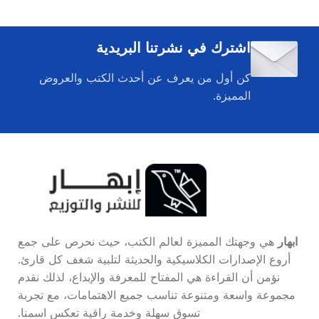
اشترك في نشرتنا البريدية
كن أول من يعرف عن أحدث الكتب والعروض
المميزة.
ابهار
هي وجهتك المميزة لعالم الكتب، حيث نحرص على جمع
أروع الإصدارات الكلاسيكية والحديثة لتلبية شغف كل قارئ.
نؤمن أن القراءة هي المفتاح للمعرفة والإبداع، لذلك نقدم
مجموعة واسعة ومتنوعة تناسب جميع الاهتمامات، مع تجربة
تسوق سهلة وخدمة راقية تعكس اسمنا.