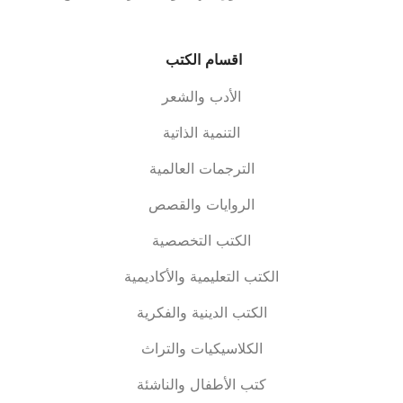
اقسام الكتب
الأدب والشعر
التنمية الذاتية
الترجمات العالمية
الروايات والقصص
الكتب التخصصية
الكتب التعليمية والأكاديمية
الكتب الدينية والفكرية
الكلاسيكيات والتراث
كتب الأطفال والناشئة