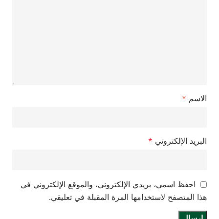
الاسم
*
البريد الإلكتروني
*
احفظ اسمي، بريدي الإلكتروني، والموقع الإلكتروني في
هذا المتصفح لاستخدامها المرة المقبلة في تعليقي.