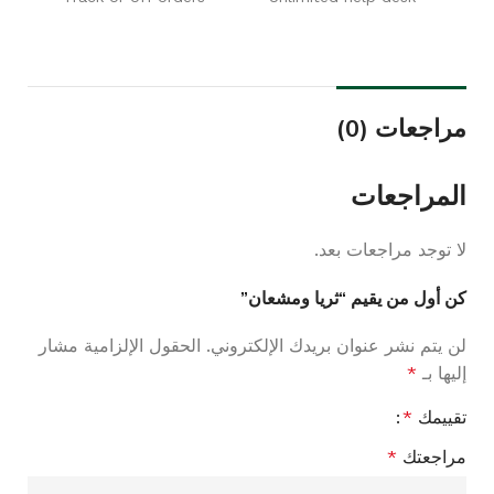
مراجعات (0)
المراجعات
لا توجد مراجعات بعد.
كن أول من يقيم “ثريا ومشعان”
لن يتم نشر عنوان بريدك الإلكتروني.
الحقول الإلزامية مشار
إليها بـ
*
تقييمك
*
مراجعتك
*