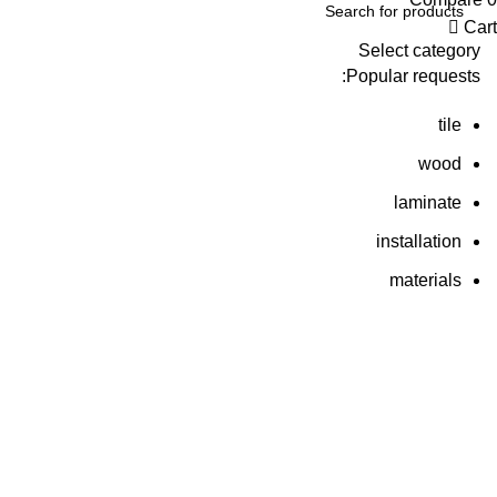
Cart
Select category
Popular requests:
tile
wood
laminate
installation
materials