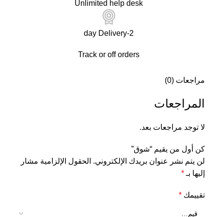
Unlimited help desk
2-day Delivery
Track or off orders
مراجعات (0)
المراجعات
لا توجد مراجعات بعد.
كن أول من يقيم “شوق”
لن يتم نشر عنوان بريدك الإلكتروني.
الحقول الإلزامية مشار
إليها بـ
*
تقييمك
*