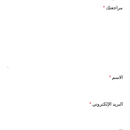
مراجعتك
*
الاسم
*
البريد الإلكتروني
*