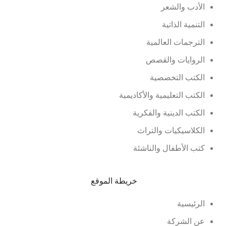
الأدب والشعر
التنمية الذاتية
الترجمات العالمية
الروايات والقصص
الكتب التخصصية
الكتب التعليمية والأكاديمية
الكتب الدينية والفكرية
الكلاسيكيات والتراث
كتب الأطفال والناشئة
خريطة الموقع
الرئيسية
عن الشركة