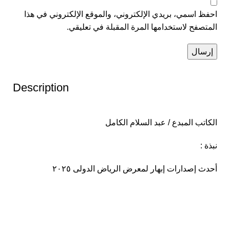
احفظ اسمي، بريدي الإلكتروني، والموقع الإلكتروني في هذا
المتصفح لاستخدامها المرة المقبلة في تعليقي.
Description
الكاتب المبدع / عبد السلام الكامل
نبذة :
أحدث إصدارات إبهار لمعرض الرياض الدولى ٢٠٢٥