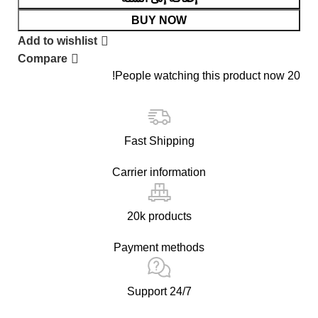
BUY NOW
Add to wishlist
Compare
People watching this product now!
20
Fast Shipping
Carrier information
20k products
Payment methods
24/7 Support