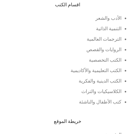
اقسام الكتب
الأدب والشعر
التنمية الذاتية
الترجمات العالمية
الروايات والقصص
الكتب التخصصية
الكتب التعليمية والأكاديمية
الكتب الدينية والفكرية
الكلاسيكيات والتراث
كتب الأطفال والناشئة
خريطة الموقع