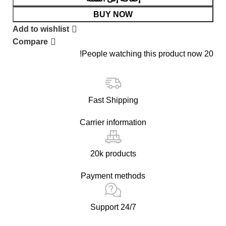
BUY NOW
Add to wishlist
Compare
People watching this product now!
20
Fast Shipping
Carrier information
20k products
Payment methods
24/7 Support