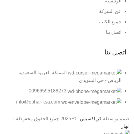
الرئيسية
عن الشركة
جميع الكتب
اتصل بنا
اتصل بنا
المملكة العربية السعودية -
الرياض - حي السويدي
00966595188273
info@ebhar-ksa.com
صمم بواسطة
كرياكسيس
- © 2025 جميع الحقوق محفوظة لـ
ابهار