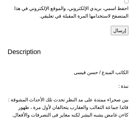
احفظ اسمي، بريدي الإلكتروني، والموقع الإلكتروني في هذا
المتصفح لاستخدامها المرة المقبلة في تعليقي.
Description
الكاتب المبدع / حسن قيسى
نبذة :
بين صحراء ممتدة على مد النظر تحدث تلك الأحداث المشوقة :
قائدا جماعة الثعالب والعقارب يتحالفان لأول مرة ، ظهور
كاءن غامض يشبه البشر لكنه مغاير فى التصرفات والأفعال.