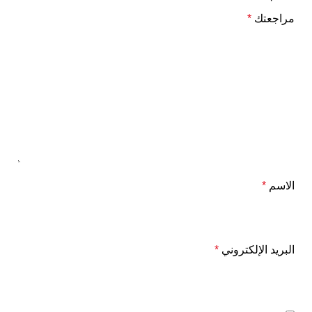
مراجعتك
*
الاسم
*
البريد الإلكتروني
*