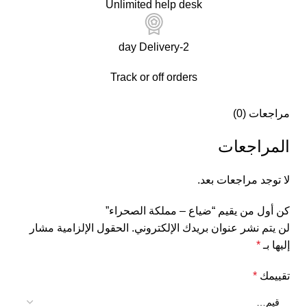
Unlimited help desk
2-day Delivery
Track or off orders
مراجعات (0)
المراجعات
لا توجد مراجعات بعد.
كن أول من يقيم “ضياع – مملكة الصحراء”
لن يتم نشر عنوان بريدك الإلكتروني.
الحقول الإلزامية مشار
إليها بـ
*
تقييمك
*