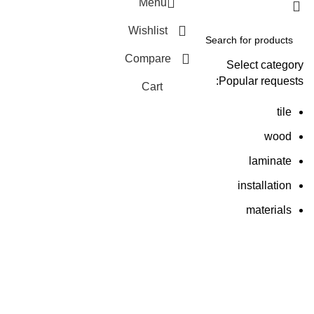
Menu
Wishlist
Compare
Select category
Popular requests:
Cart
tile
wood
laminate
installation
materials