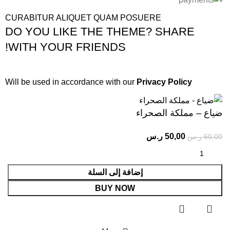
CURABITUR ALIQUET QUAM POSUERE
DO YOU LIKE THE THEME? SHARE
WITH YOUR FRIENDS!
Will be used in accordance with our
Privacy Policy
ضياع – مملكة الصحراء
50,00
ر.س
60,00
ر.س
إضافة إلى السلة
BUY NOW