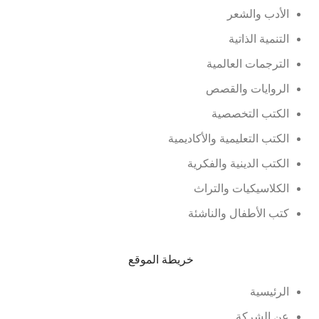
الأدب والشعر
التنمية الذاتية
الترجمات العالمية
الروايات والقصص
الكتب التخصصية
الكتب التعليمية والأكاديمية
الكتب الدينية والفكرية
الكلاسيكيات والتراث
كتب الأطفال والناشئة
خريطة الموقع
الرئيسية
عن الشركة