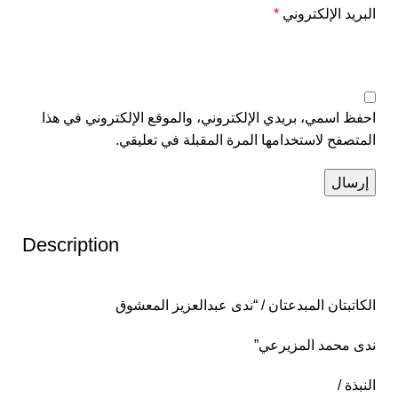
البريد الإلكتروني
*
احفظ اسمي، بريدي الإلكتروني، والموقع الإلكتروني في هذا
المتصفح لاستخدامها المرة المقبلة في تعليقي.
Description
الكاتبتان المبدعتان / “ندى عبدالعزيز المعشوق
ندى محمد المزيرعي”
النبذة /