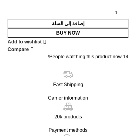
إضافة إلى السلة
BUY NOW
Add to wishlist
Compare
People watching this product now!
14
Fast Shipping
Carrier information
20k products
Payment methods