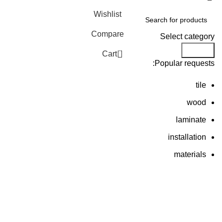
Wishlist
Compare
Select category
Search
0
Cart
Popular requests:
tile
wood
laminate
installation
materials