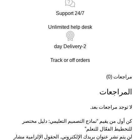
24/7 Support
Unlimited help desk
2-day Delivery
Track or off orders
مراجعات (0)
المراجعات
لا توجد مراجعات بعد.
كن أول من يقيم “نماذج التصميم التعليمي: دليل مختصر
للتخطيط الفعّال للتعلم”
لن يتم نشر عنوان بريدك الإلكتروني.
الحقول الإلزامية مشار