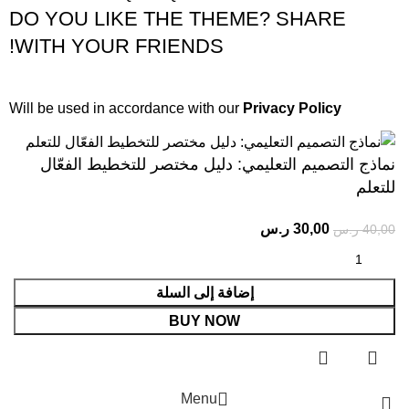
DO YOU LIKE THE THEME? SHARE
WITH YOUR FRIENDS!
Will be used in accordance with our
Privacy Policy
نماذج التصميم التعليمي: دليل مختصر للتخطيط الفعّال
للتعلم
30,00
ر.س
40,00
ر.س
إضافة إلى السلة
BUY NOW
Menu